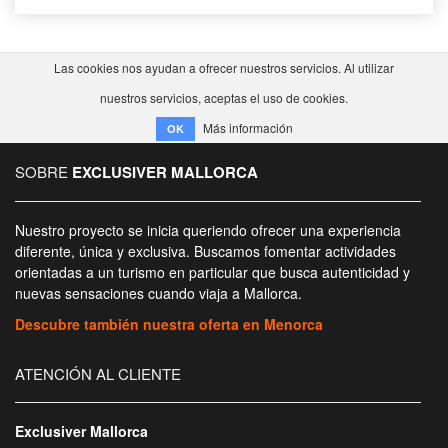
Las cookies nos ayudan a ofrecer nuestros servicios. Al utilizar
nuestros servicios, aceptas el uso de cookies.
Más información
OK
SOBRE
EXCLUSIVER MALLORCA
Nuestro proyecto se inicia queriendo ofrecer una experiencia
diferente, única y exclusiva. Buscamos fomentar actividades
orientadas a un turismo en particular que busca autenticidad y
nuevas sensaciones cuando viaja a Mallorca.
Descubre también nuestra oferta en Menorca
ATENCIÓN AL CLIENTE
Exclusiver Mallorca