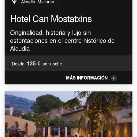
Alcudia, Mallorca
Hotel Can Mostatxins
Originalidad, historia y lujo sin
ostentaciones en el centro histórico de
Alcudia
135 €
Desde
por noche
MÁS INFORMACIÓN