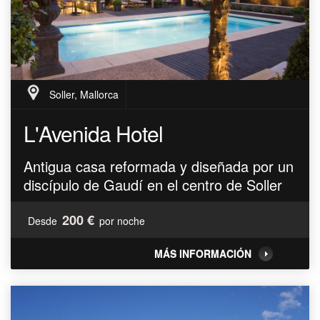
Soller, Mallorca
L'Avenida Hotel
Antigua casa reformada y diseñada por un
discípulo de Gaudí en el centro de Soller
200 €
Desde
por noche
MÁS INFORMACIÓN