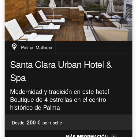
Palma, Mallorca
Santa Clara Urban Hotel &
Spa
Modernidad y tradición en este hotel
Boutique de 4 estrellas en el centro
histórico de Palma
200 €
Desde
por noche
MÁS INFORMACIÓN