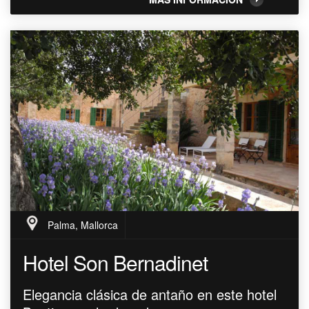
Palma, Mallorca
Hotel Son Bernadinet
Elegancia clásica de antaño en este hotel