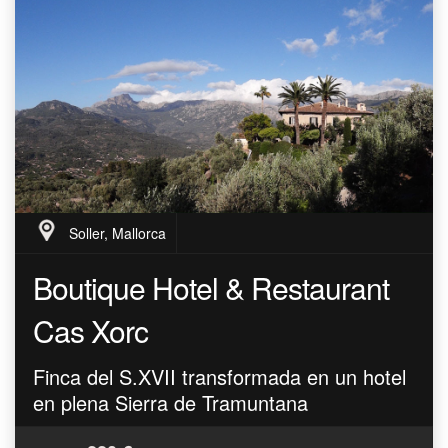
Soller, Mallorca
Boutique Hotel & Restaurant
Cas Xorc
Finca del S.XVII transformada en un hotel
en plena Sierra de Tramuntana