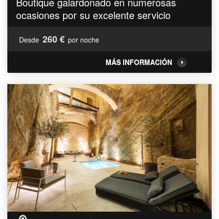
Boutique galardonado en numerosas
ocasiones por su excelente servicio
260 €
Desde
por noche
MÁS INFORMACIÓN