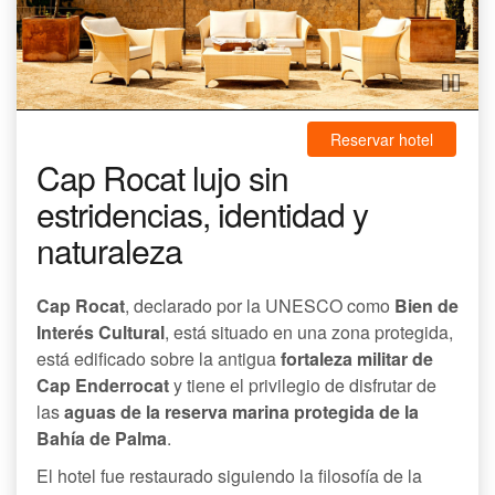
Reservar hotel
Cap Rocat lujo sin
estridencias, identidad y
naturaleza
Cap Rocat
, declarado por la UNESCO como
Bien de
Interés Cultural
, está situado en una zona protegida,
está edificado sobre la antigua
fortaleza militar de
Cap Enderrocat
y tiene el privilegio de disfrutar de
las
aguas de la reserva marina protegida de la
Bahía de Palma
.
El hotel fue restaurado siguiendo la filosofía de la