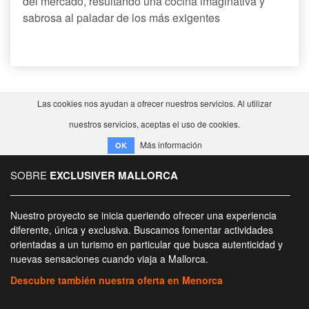
del mercado, resultando una cocina imaginativa y
sabrosa al paladar de los más exigentes
Las cookies nos ayudan a ofrecer nuestros servicios. Al utilizar
nuestros servicios, aceptas el uso de cookies.
Más información
OK
SOBRE
EXCLUSIVER MALLORCA
Nuestro proyecto se inicia queriendo ofrecer una experiencia
diferente, única y exclusiva. Buscamos fomentar actividades
orientadas a un turismo en particular que busca autenticidad y
nuevas sensaciones cuando viaja a Mallorca.
Descubre también nuestra oferta en Menorca