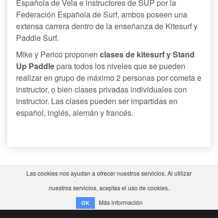
Española de Vela e instructores de SUP por la
Federación Española de Surf, ambos poseen una
extensa carrera dentro de la enseñanza de Kitesurf y
Paddle Surf.
Mike y Perico proponen
clases de kitesurf y Stand
Up Paddle
para todos los niveles que se pueden
realizar en grupo de máximo 2 personas por cometa e
instructor, o bien clases privadas individuales con
instructor. Las clases pueden ser impartidas en
español, inglés, alemán y francés.
Las cookies nos ayudan a ofrecer nuestros servicios. Al utilizar
nuestros servicios, aceptas el uso de cookies.
Más información
OK