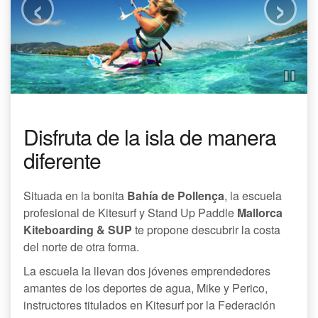
‹
›
Disfruta de la isla de manera
diferente
Situada en la bonita
Bahía de Pollença
, la escuela
profesional de Kitesurf y Stand Up Paddle
Mallorca
Kiteboarding & SUP
te propone descubrir la costa
del norte de otra forma.
La escuela la llevan dos jóvenes emprendedores
amantes de los deportes de agua, Mike y Perico,
instructores titulados en Kitesurf por la Federación